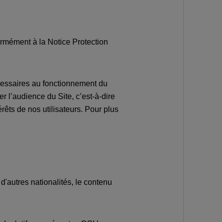
ormément à la Notice Protection
écessaires au fonctionnement du
 l’audience du Site, c’est-à-dire
êts de nos utilisateurs. Pour plus
 d'autres nationalités, le contenu