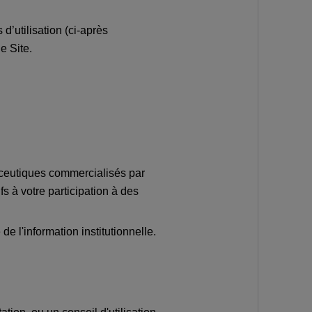
 d’utilisation (ci-après
e Site.
aceutiques commercialisés par
s à votre participation à des
e l'information institutionnelle.