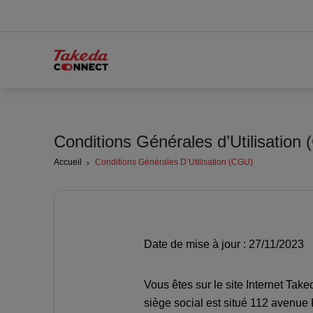
Top
header
menu
Main
navigation
Conditions Générales d’Utilisation
Accueil
Conditions Générales D’Utilisation (CGU)
Date de mise à jour : 27/11/2023
Vous êtes sur le site Internet Take
siège social est situé 112 avenue