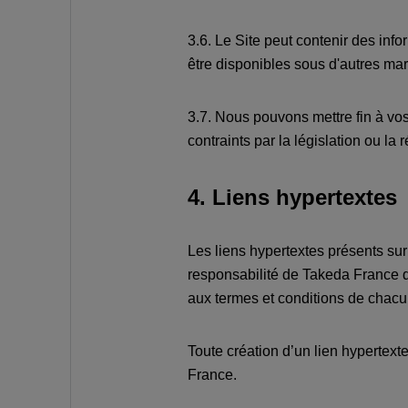
3.6. Le Site peut contenir des inf
être disponibles sous d'autres mar
3.7. Nous pouvons mettre fin à vo
contraints par la législation ou la
4. Liens hypertextes
Les liens hypertextes présents sur 
responsabilité de Takeda France qu
aux termes et conditions de chacu
Toute création d’un lien hypertexte
France.