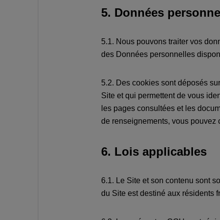
5. Données personnel
5.1. Nous pouvons traiter vos don
des Données personnelles disponib
5.2. Des cookies sont déposés sur 
Site et qui permettent de vous ide
les pages consultées et les docume
de renseignements, vous pouvez c
6. Lois applicables
6.1. Le Site et son contenu sont so
du Site est destiné aux résidents 