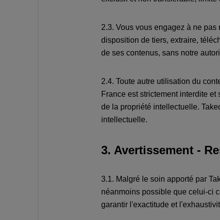
2.3. Vous vous engagez à ne pas re
disposition de tiers, extraire, télé
de ses contenus, sans notre autori
2.4. Toute autre utilisation du con
France est strictement interdite e
de la propriété intellectuelle. Tak
intellectuelle.
3. Avertissement - R
3.1. Malgré le soin apporté par Tak
néanmoins possible que celui-ci 
garantir l'exactitude et l'exhaustiv